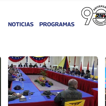
NOTICIAS
PROGRAMAS