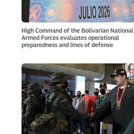
High Command of the Bolivarian National
Armed Forces evaluates operational
preparedness and lines of defense