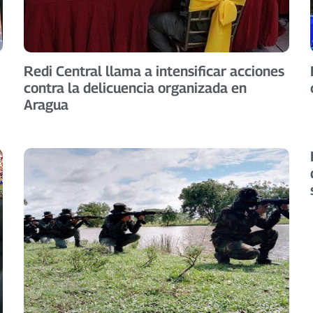
Redi Central llama a intensificar acciones
contra la delicuencia organizada en
Aragua