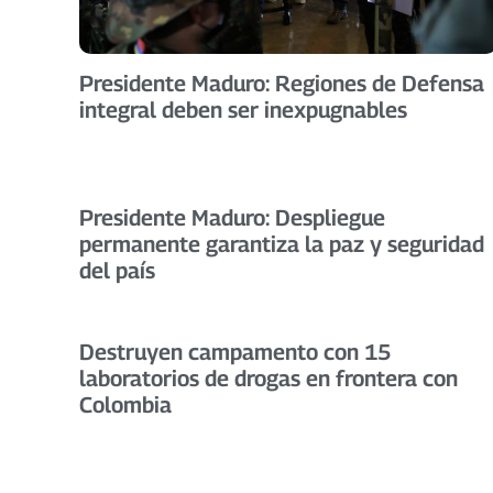
Presidente Maduro: Regiones de Defensa
integral deben ser inexpugnables
Presidente Maduro: Despliegue
permanente garantiza la paz y seguridad
del país
Destruyen campamento con 15
laboratorios de drogas en frontera con
Colombia