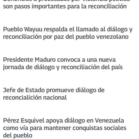
son pasos importantes para la reconciliación
Pueblo Wayuu respalda el llamado al diálogo y
reconciliación por paz del pueblo venezolano
Presidente Maduro convoca a una nueva
jornada de diálogo y reconciliación del país
Jefe de Estado promueve diálogo de
reconcialición nacional
Pérez Esquivel apoya diálogo en Venezuela
como vía para mantener conquistas sociales
del pueblo