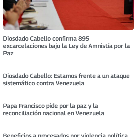
Diosdado Cabello confirma 895
excarcelaciones bajo la Ley de Amnistía por la
Paz
Diosdado Cabello: Estamos frente a un ataque
sistemático contra Venezuela
Papa Francisco pide por la paz y la
reconciliación nacional en Venezuela
Beneficios a procesados por violencia política