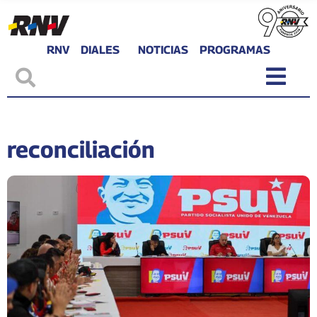
RNV
DIALES
NOTICIAS
PROGRAMAS
reconciliación