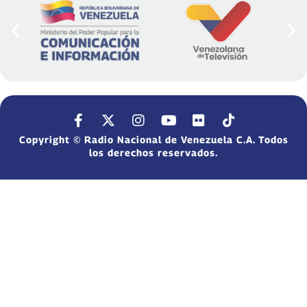
Copyright © Radio Nacional de Venezuela C.A. Todos
los derechos reservados.