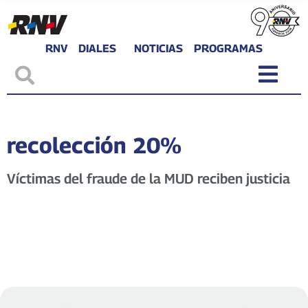
RNV
DIALES
NOTICIAS
PROGRAMAS
recolección 20%
Víctimas del fraude de la MUD reciben justicia