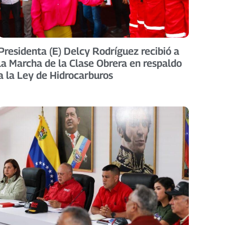
Presidenta (E) Delcy Rodríguez recibió a
la Marcha de la Clase Obrera en respaldo
a la Ley de Hidrocarburos