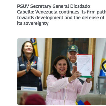
PSUV Secretary General Diosdado
Cabello: Venezuela continues its firm pat
towards development and the defense of
its sovereignty