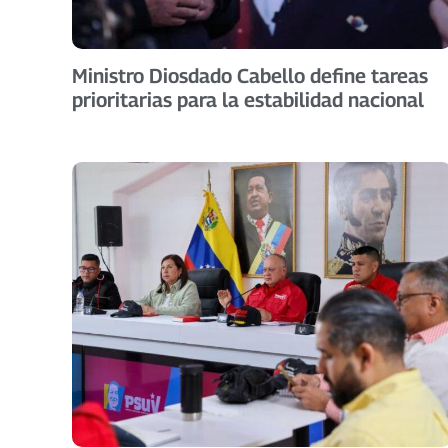
Ministro Diosdado Cabello define tareas
prioritarias para la estabilidad nacional​