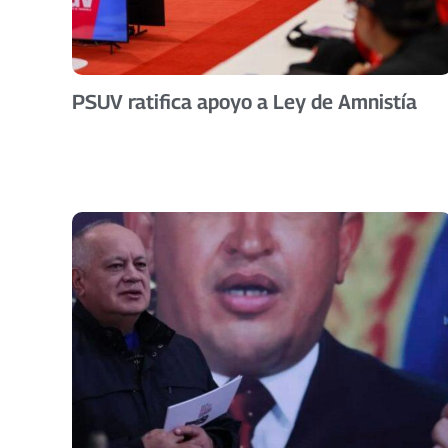
PSUV ratifica apoyo a Ley de Amnistía