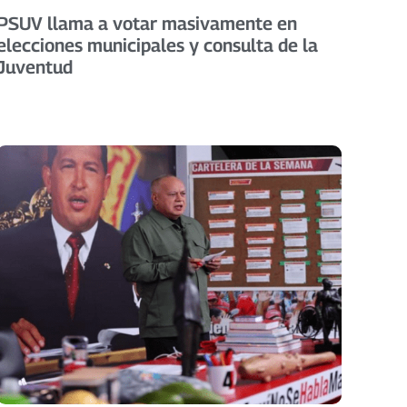
PSUV llama a votar masivamente en
elecciones municipales y consulta de la
Juventud