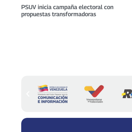
PSUV inicia campaña electoral con
propuestas transformadoras