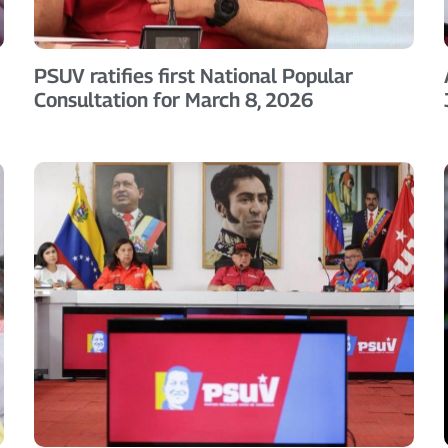
PSUV ratifies first National Popular
Consultation for March 8, 2026