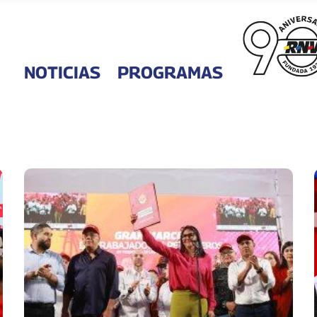
NOTICIAS
PROGRAMAS