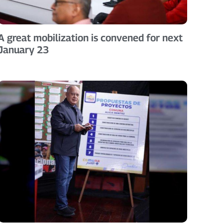
A great mobilization is convened for next
January 23