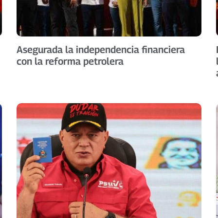
Asegurada la independencia financiera
con la reforma petrolera