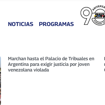
NOTICIAS
PROGRAMAS
Marchan hasta el Palacio de Tribuales en
Argentina para exigir justicia por joven
venezolana violada