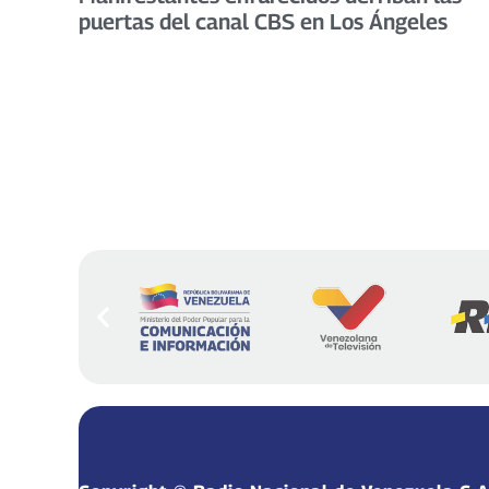
puertas del canal CBS en Los Ángeles