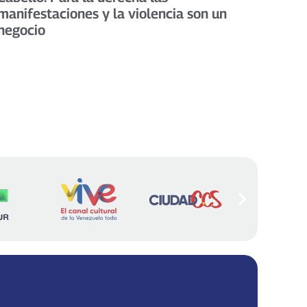
manifestaciones y la violencia son un
negocio