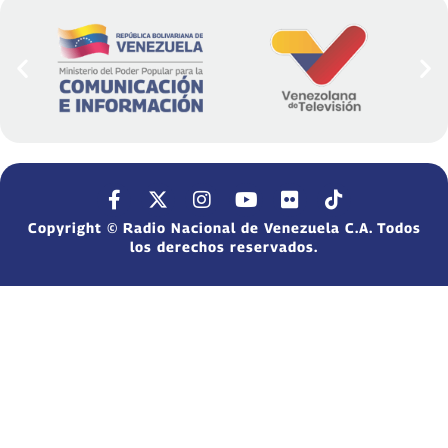
Copyright © Radio Nacional de Venezuela C.A. Todos
los derechos reservados.