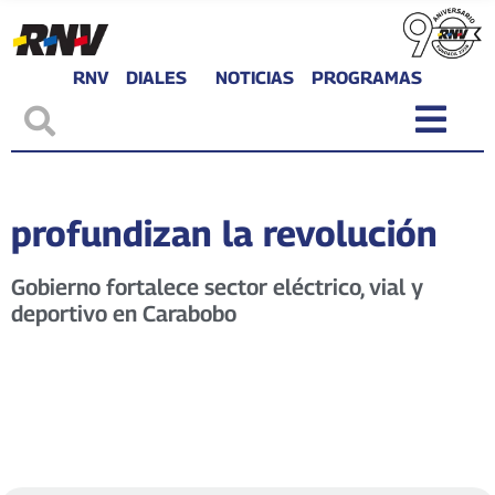
RNV
DIALES
NOTICIAS
PROGRAMAS
profundizan la revolución
Gobierno fortalece sector eléctrico, vial y
deportivo en Carabobo