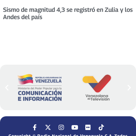
Sismo de magnitud 4,3 se registró en Zulia y los
Andes del país
Copyright © Radio Nacional de Venezuela C.A. Todos