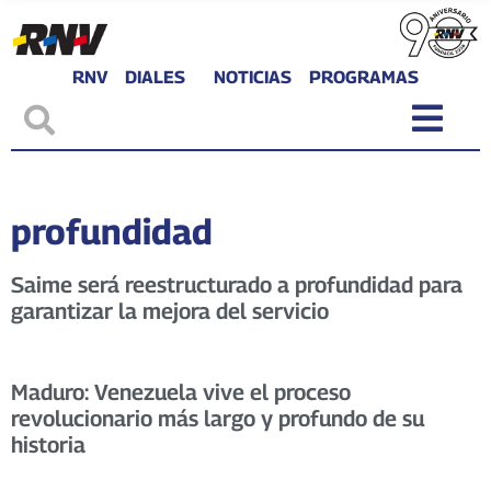
RNV
DIALES
NOTICIAS
PROGRAMAS
profundidad
Saime será reestructurado a profundidad para
garantizar la mejora del servicio
Maduro: Venezuela vive el proceso
revolucionario más largo y profundo de su
historia