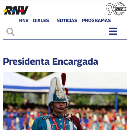
RNV
DIALES
NOTICIAS
PROGRAMAS
Presidenta Encargada