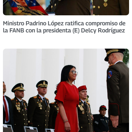
Ministro Padrino López ratifica compromiso de
la FANB con la presidenta (E) Delcy Rodríguez