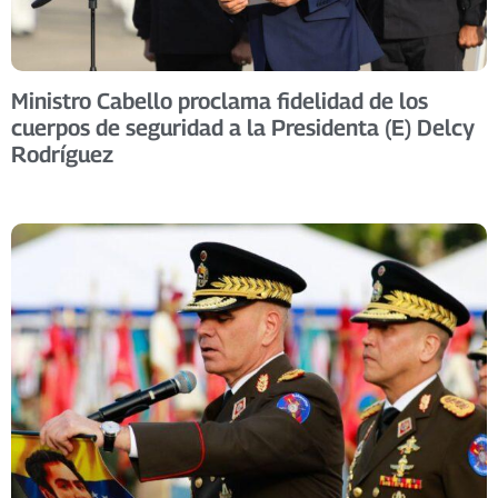
Ministro Cabello proclama fidelidad de los
cuerpos de seguridad a la Presidenta (E) Delcy
Rodríguez