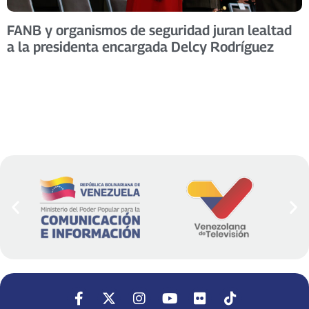
FANB y organismos de seguridad juran lealtad
a la presidenta encargada Delcy Rodríguez