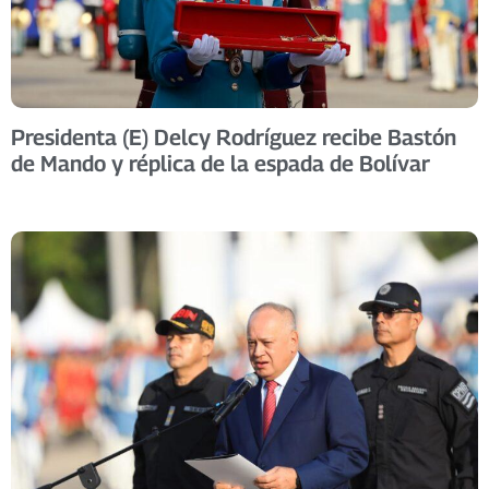
Presidenta (E) Delcy Rodríguez recibe Bastón
de Mando y réplica de la espada de Bolívar