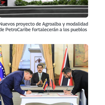
Nuevos proyecto de Agroalba y modalidad
de PetroCaribe fortalecerán a los pueblos