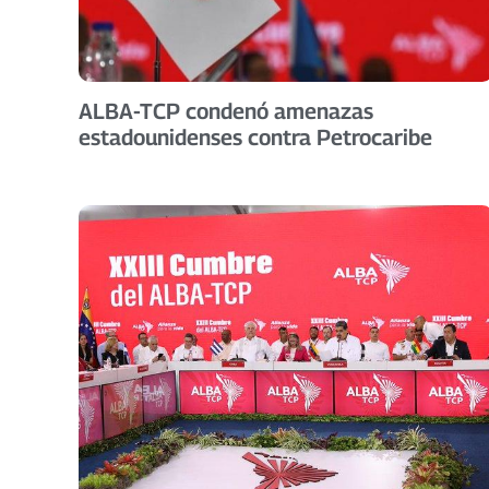
ALBA-TCP condenó amenazas
estadounidenses contra Petrocaribe