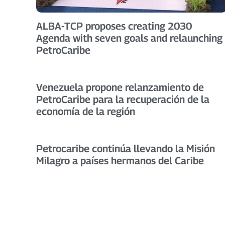
ALBA-TCP proposes creating 2030
Agenda with seven goals and relaunching
PetroCaribe
Venezuela propone relanzamiento de
PetroCaribe para la recuperación de la
economía de la región
Petrocaribe continúa llevando la Misión
Milagro a países hermanos del Caribe