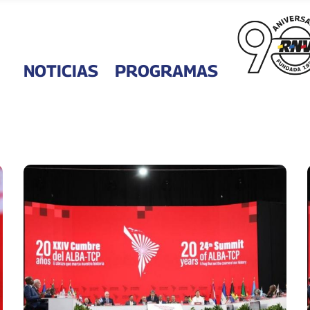
NOTICIAS
PROGRAMAS