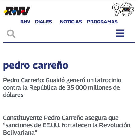
RNV
DIALES
NOTICIAS
PROGRAMAS
pedro carreño
Pedro Carreño: Guaidó generó un latrocinio
contra la República de 35.000 millones de
dólares
Constituyente Pedro Carreño asegura que
“sanciones de EE.UU. fortalecen la Revolución
Bolivariana”