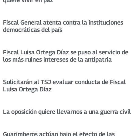
Fiscal General atenta contra la instituciones
democráticas del país
Fiscal Luisa Ortega Díaz se puso al servicio de
los más ruines intereses de la antipatria
Solicitarán al TSJ evaluar conducta de Fiscal
Luisa Ortega Díaz
La oposición quiere llevarnos a una guerra civil
Guarimberos actúan bajo el efecto de las