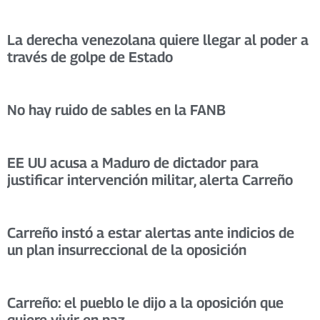
La derecha venezolana quiere llegar al poder a
través de golpe de Estado
No hay ruido de sables en la FANB
EE UU acusa a Maduro de dictador para
justificar intervención militar, alerta Carreño
Carreño instó a estar alertas ante indicios de
un plan insurreccional de la oposición
Carreño: el pueblo le dijo a la oposición que
quiere vivir en paz