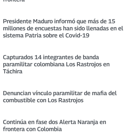
Presidente Maduro informó que más de 15
millones de encuestas han sido llenadas en el
sistema Patria sobre el Covid-19
Capturados 14 integrantes de banda
paramilitar colombiana Los Rastrojos en
Táchira
Denuncian vínculo paramilitar de mafia del
combustible con Los Rastrojos
Continúa en fase dos Alerta Naranja en
frontera con Colombia