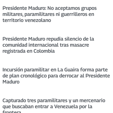
Presidente Maduro: No aceptamos grupos
militares, paramilitares ni guerrilleros en
territorio venezolano
Presidente Maduro repudia silencio de la
comunidad internacional tras masacre
registrada en Colombia
Incursión paramilitar en La Guaira forma parte
de plan cronológico para derrocar al Presidente
Maduro
Capturado tres paramilitares y un mercenario
que buscaban entrar a Venezuela por la
frontera