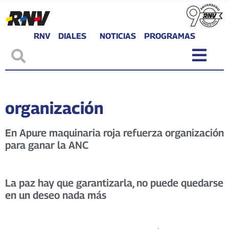
RNV
DIALES
NOTICIAS
PROGRAMAS
organización
En Apure maquinaria roja refuerza organización
para ganar la ANC
La paz hay que garantizarla, no puede quedarse
en un deseo nada más