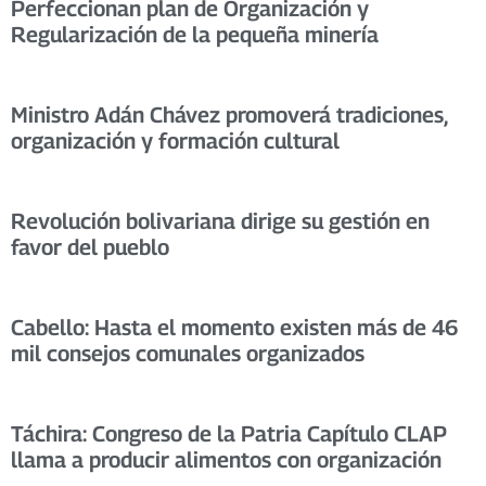
Perfeccionan plan de Organización y
Regularización de la pequeña minería
Ministro Adán Chávez promoverá tradiciones,
organización y formación cultural
Revolución bolivariana dirige su gestión en
favor del pueblo
Cabello: Hasta el momento existen más de 46
mil consejos comunales organizados
Táchira: Congreso de la Patria Capítulo CLAP
llama a producir alimentos con organización