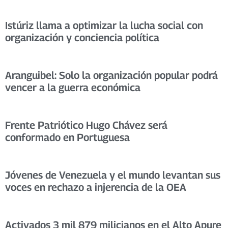
Istúriz llama a optimizar la lucha social con
organización y conciencia política
Aranguibel: Solo la organización popular podrá
vencer a la guerra económica
Frente Patriótico Hugo Chávez será
conformado en Portuguesa
Jóvenes de Venezuela y el mundo levantan sus
voces en rechazo a injerencia de la OEA
Activados 3 mil 879 milicianos en el Alto Apure