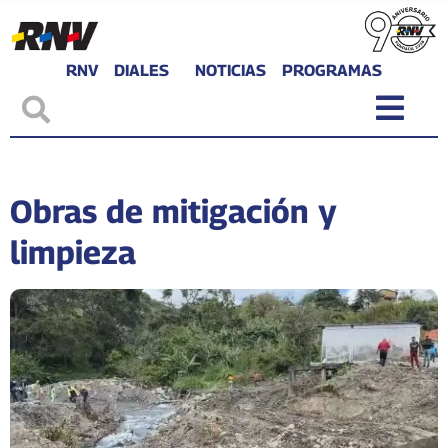
RNV
DIALES
NOTICIAS
PROGRAMAS
Obras de mitigación y
limpieza