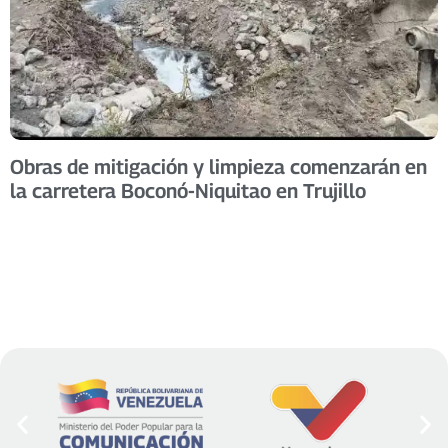
Obras de mitigación y limpieza comenzarán en
la carretera Boconó-Niquitao en Trujillo