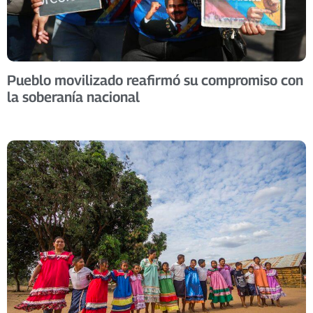
Pueblo movilizado reafirmó su compromiso con
la soberanía nacional