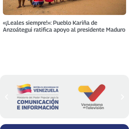
«¡Leales siempre!»: Pueblo Kariña de
Anzoátegui ratifica apoyo al presidente Maduro