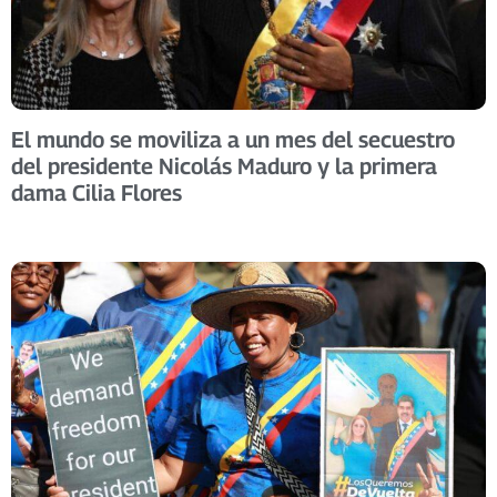
El mundo se moviliza a un mes del secuestro
del presidente Nicolás Maduro y la primera
dama Cilia Flores