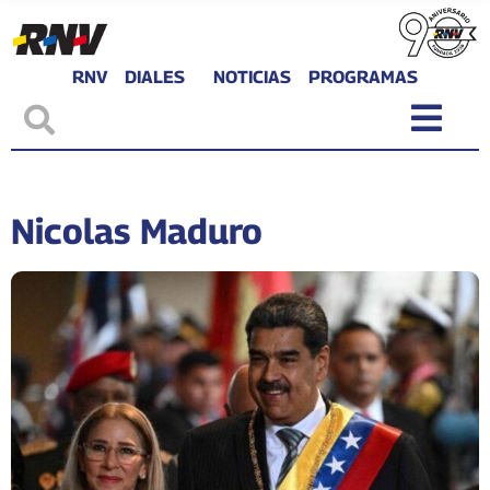
RNV
DIALES
NOTICIAS
PROGRAMAS
Nicolas Maduro