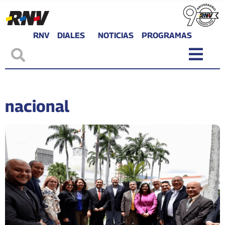
RNV
DIALES
NOTICIAS
PROGRAMAS
nacional