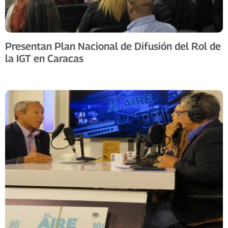
Presentan Plan Nacional de Difusión del Rol de
la IGT en Caracas