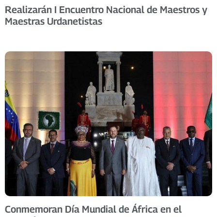
Realizarán I Encuentro Nacional de Maestros y
Maestras Urdanetistas
Conmemoran Día Mundial de África en el