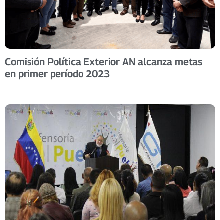
Comisión Política Exterior AN alcanza metas
en primer período 2023