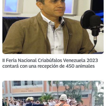
II Feria Nacional Criabúfalos Venezuela 2023
contará con una recepción de 450 animales