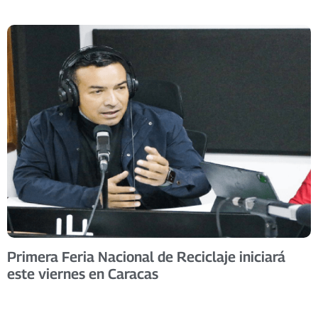
Primera Feria Nacional de Reciclaje iniciará
este viernes en Caracas