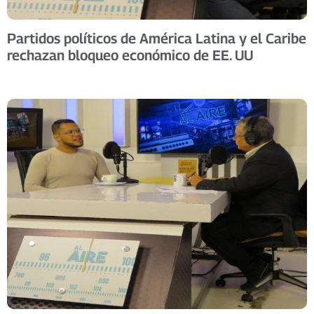
Partidos políticos de América Latina y el Caribe
rechazan bloqueo económico de EE. UU