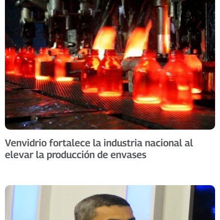
Venvidrio fortalece la industria nacional al
elevar la producción de envases