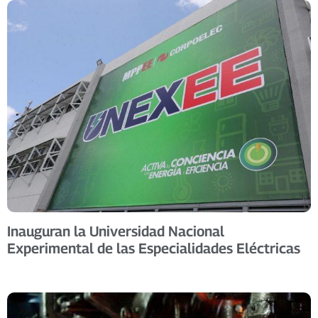
Inauguran la Universidad Nacional
Experimental de las Especialidades Eléctricas