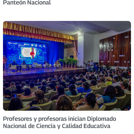
Panteón Nacional
Profesores y profesoras inician Diplomado
Nacional de Ciencia y Calidad Educativa