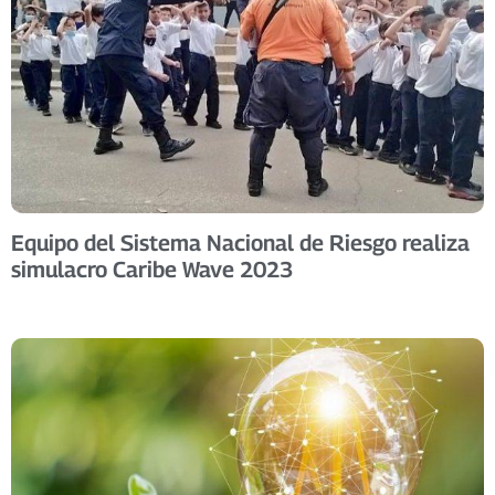
Equipo del Sistema Nacional de Riesgo realiza
simulacro Caribe Wave 2023