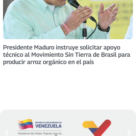
Presidente Maduro instruye solicitar apoyo
técnico al Movimiento Sin Tierra de Brasil para
producir arroz orgánico en el país