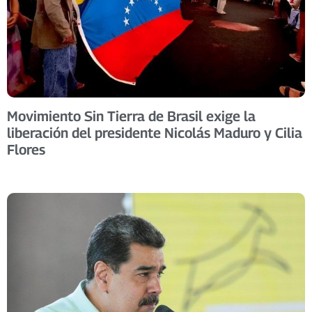
Movimiento Sin Tierra de Brasil exige la
liberación del presidente Nicolás Maduro y Cilia
Flores