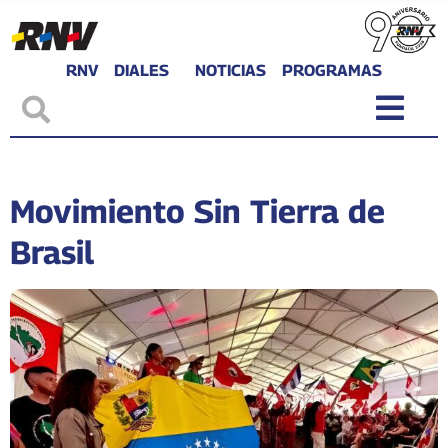
RNV
DIALES
NOTICIAS
PROGRAMAS
Movimiento Sin Tierra de
Brasil