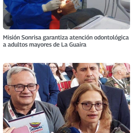
Misión Sonrisa garantiza atención odontológica
a adultos mayores de La Guaira