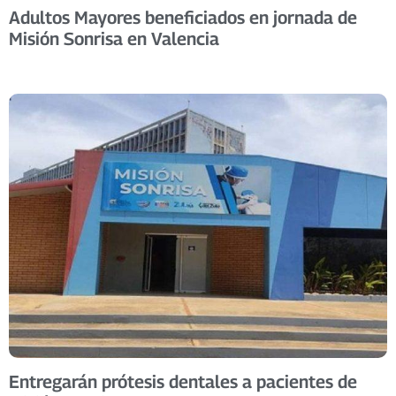
Adultos Mayores beneficiados en jornada de
Misión Sonrisa en Valencia
Entregarán prótesis dentales a pacientes de