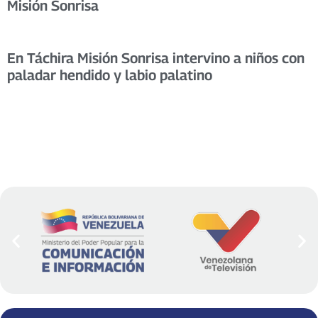
Misión Sonrisa
En Táchira Misión Sonrisa intervino a niños con
paladar hendido y labio palatino