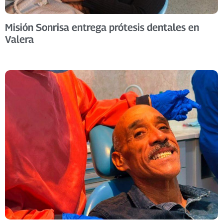
Misión Sonrisa entrega prótesis dentales en
Valera