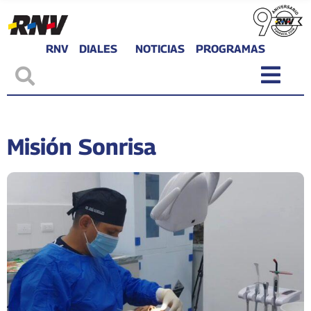
RNV
DIALES
NOTICIAS
PROGRAMAS
Misión Sonrisa