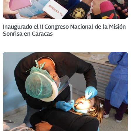
Inaugurado el II Congreso Nacional de la Misión
Sonrisa en Caracas