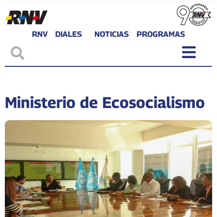
RNV
DIALES
NOTICIAS
PROGRAMAS
Ministerio de Ecosocialismo