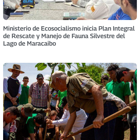
Ministerio de Ecosocialismo inicia Plan Integral
de Rescate y Manejo de Fauna Silvestre del
Lago de Maracaibo