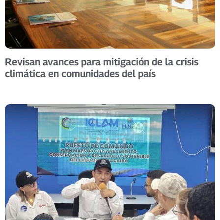
Revisan avances para mitigación de la crisis
climática en comunidades del país