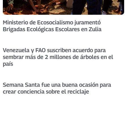
Ministerio de Ecosocialismo juramentó
Brigadas Ecológicas Escolares en Zulia
Venezuela y FAO suscriben acuerdo para
sembrar más de 2 millones de árboles en el
país
Semana Santa fue una buena ocasión para
crear conciencia sobre el reciclaje