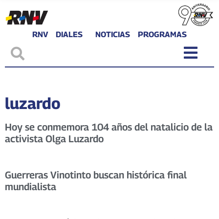
RNV
DIALES
NOTICIAS
PROGRAMAS
luzardo
Hoy se conmemora 104 años del natalicio de la
activista Olga Luzardo
Guerreras Vinotinto buscan histórica final
mundialista