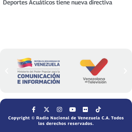
Deportes Acuáticos tiene nueva directiva
Copyright © Radio Nacional de Venezuela C.A. Todos
los derechos reservados.