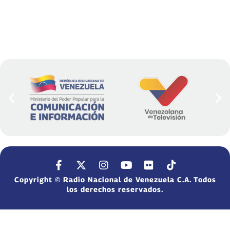
Copyright © Radio Nacional de Venezuela C.A. Todos
los derechos reservados.