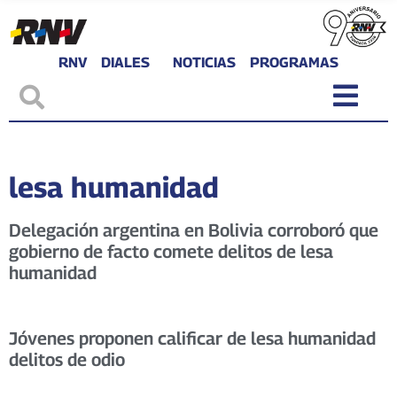
RNV
DIALES
NOTICIAS
PROGRAMAS
lesa humanidad
Delegación argentina en Bolivia corroboró que
gobierno de facto comete delitos de lesa
humanidad
Jóvenes proponen calificar de lesa humanidad
delitos de odio