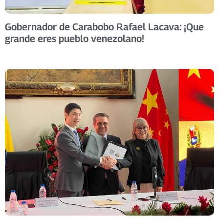
Gobernador de Carabobo Rafael Lacava: ¡Que
grande eres pueblo venezolano!