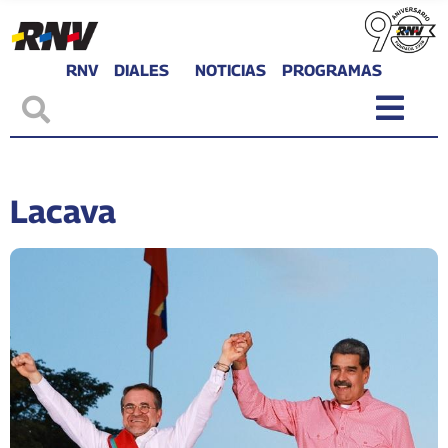
RNV
DIALES
NOTICIAS
PROGRAMAS
Lacava