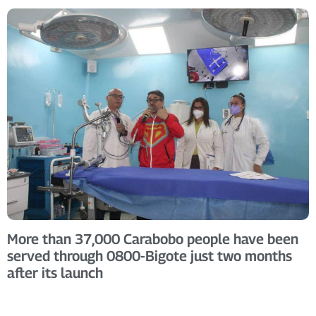
More than 37,000 Carabobo people have been
served through 0800-Bigote just two months
after its launch