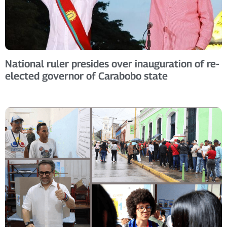
National ruler presides over inauguration of re-
elected governor of Carabobo state