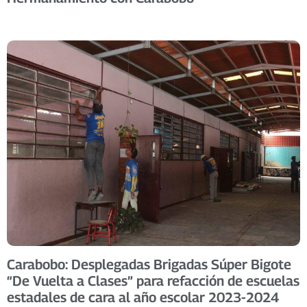
Carabobo: Desplegadas Brigadas Súper Bigote
“De Vuelta a Clases” para refacción de escuelas
estadales de cara al año escolar 2023-2024