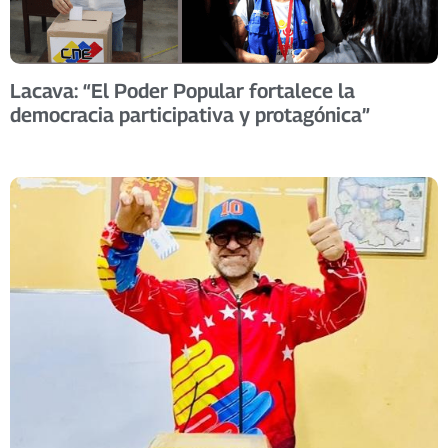
Lacava: “El Poder Popular fortalece la
democracia participativa y protagónica”