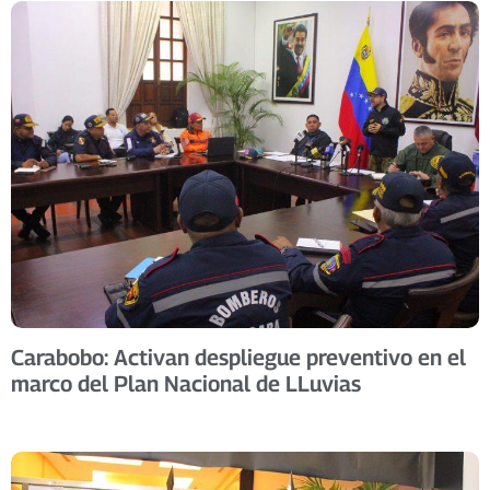
Carabobo: Activan despliegue preventivo en el
marco del Plan Nacional de LLuvias