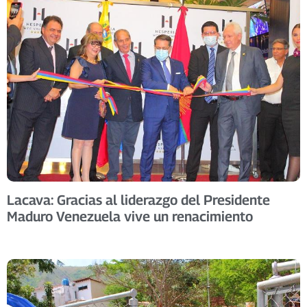
Lacava: Gracias al liderazgo del Presidente
Maduro Venezuela vive un renacimiento