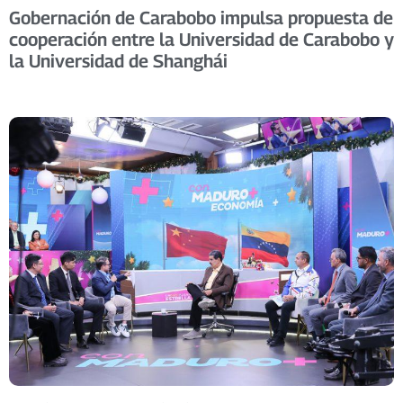
Gobernación de Carabobo impulsa propuesta de
cooperación entre la Universidad de Carabobo y
la Universidad de Shanghái