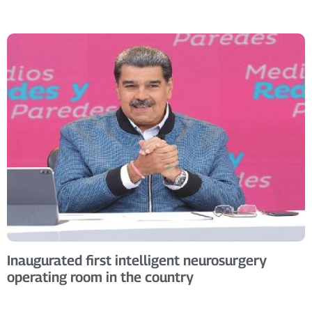
Inaugurated first intelligent neurosurgery
operating room in the country