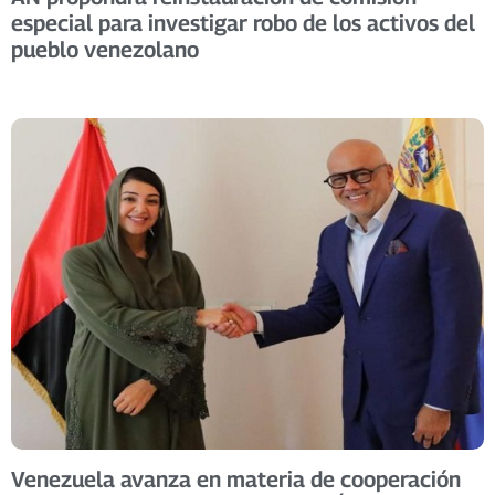
especial para investigar robo de los activos del
pueblo venezolano
Venezuela avanza en materia de cooperación