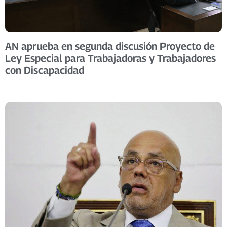
AN aprueba en segunda discusión Proyecto de
Ley Especial para Trabajadoras y Trabajadores
con Discapacidad