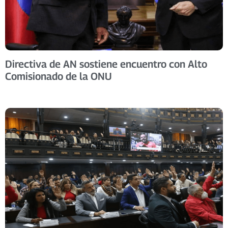
Directiva de AN sostiene encuentro con Alto
Comisionado de la ONU