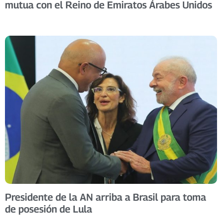
mutua con el Reino de Emiratos Árabes Unidos
Presidente de la AN arriba a Brasil para toma
de posesión de Lula