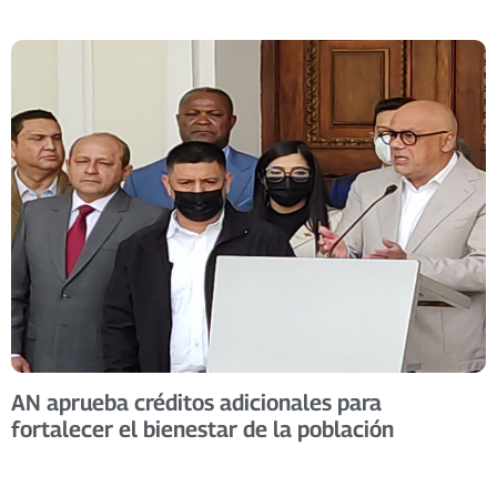
AN aprueba créditos adicionales para
fortalecer el bienestar de la población