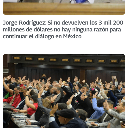
Jorge Rodríguez: Si no devuelven los 3 mil 200
millones de dólares no hay ninguna razón para
continuar el diálogo en México