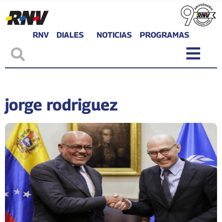
RNV
DIALES
NOTICIAS
PROGRAMAS
jorge rodriguez