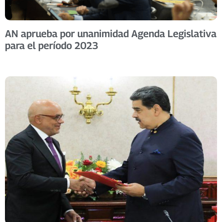
AN aprueba por unanimidad Agenda Legislativa
para el período 2023