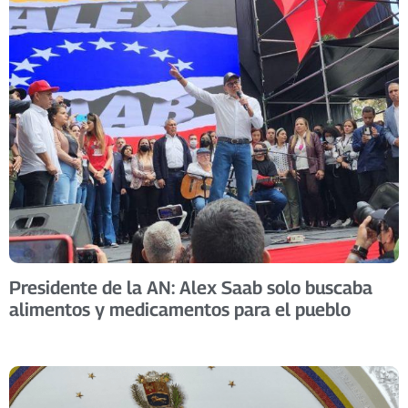
Presidente de la AN: Alex Saab solo buscaba
alimentos y medicamentos para el pueblo