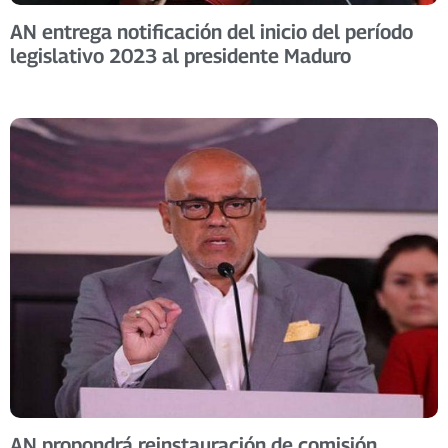
AN entrega notificación del inicio del período
legislativo 2023 al presidente Maduro
AN propondrá reinstauración de comisión