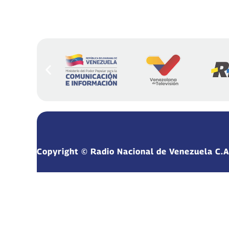
Copyright © Radio Nacional de Venezuela C.A