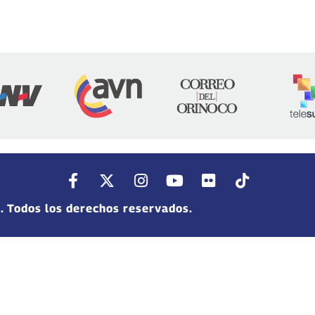
. Todos los derechos reservados.