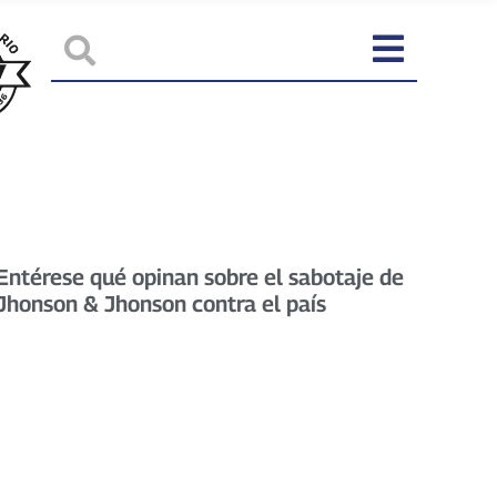
Entérese qué opinan sobre el sabotaje de
Jhonson & Jhonson contra el país