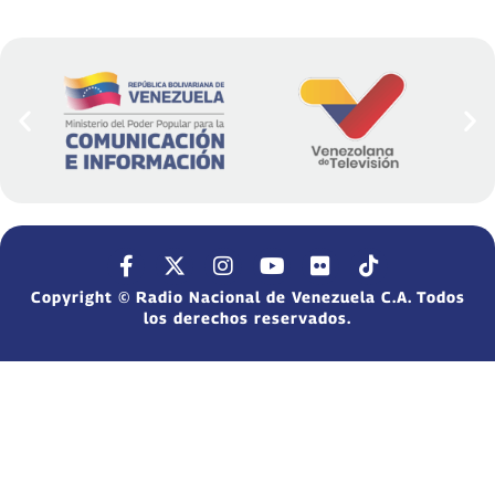
Copyright © Radio Nacional de Venezuela C.A. Todos
los derechos reservados.