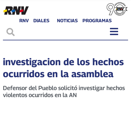
RNV
DIALES
NOTICIAS
PROGRAMAS
investigacion de los hechos
ocurridos en la asamblea
Defensor del Pueblo solicitó investigar hechos
violentos ocurridos en la AN