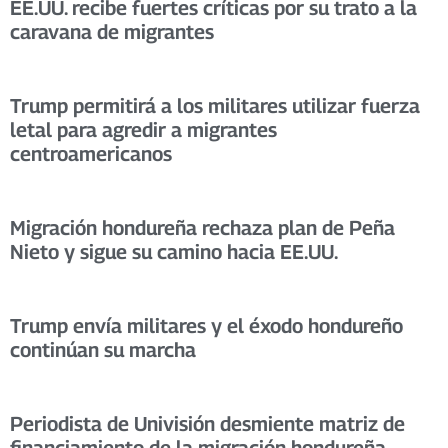
EE.UU. recibe fuertes críticas por su trato a la
caravana de migrantes
Trump permitirá a los militares utilizar fuerza
letal para agredir a migrantes
centroamericanos
Migración hondureña rechaza plan de Peña
Nieto y sigue su camino hacia EE.UU.
Trump envía militares y el éxodo hondureño
continúan su marcha
Periodista de Univisión desmiente matriz de
financiamiento de la migración hondureña