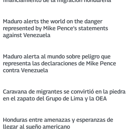
Maduro alerts the world on the danger
represented by Mike Pence’s statements
against Venezuela
Maduro alerta al mundo sobre peligro que
representa las declaraciones de Mike Pence
contra Venezuela
Caravana de migrantes se convirtió en la piedra
en el zapato del Grupo de Lima y la OEA
Honduras entre amenazas y esperanzas de
llegar al sueño americano