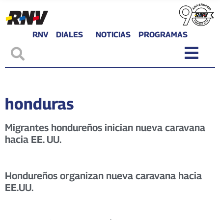
RNV
DIALES
NOTICIAS
PROGRAMAS
honduras
Migrantes hondureños inician nueva caravana
hacia EE. UU.
Hondureños organizan nueva caravana hacia
EE.UU.