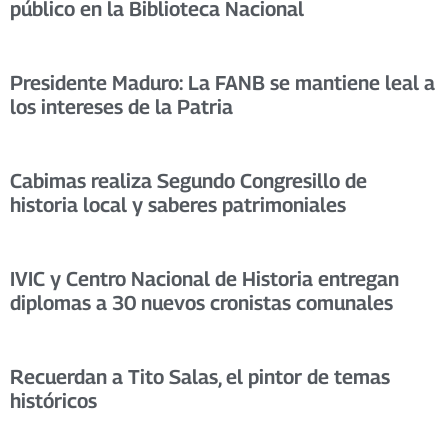
público en la Biblioteca Nacional
Presidente Maduro: La FANB se mantiene leal a
los intereses de la Patria
Cabimas realiza Segundo Congresillo de
historia local y saberes patrimoniales
IVIC y Centro Nacional de Historia entregan
diplomas a 30 nuevos cronistas comunales
Recuerdan a Tito Salas, el pintor de temas
históricos