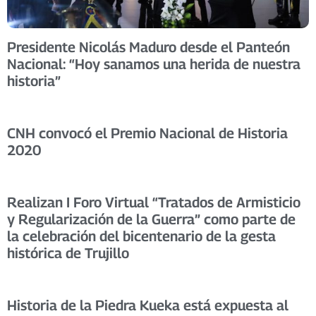
Presidente Nicolás Maduro desde el Panteón
Nacional: “Hoy sanamos una herida de nuestra
historia”
CNH convocó el Premio Nacional de Historia
2020
Realizan I Foro Virtual “Tratados de Armisticio
y Regularización de la Guerra” como parte de
la celebración del bicentenario de la gesta
histórica de Trujillo
Historia de la Piedra Kueka está expuesta al