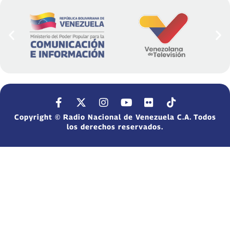
Copyright © Radio Nacional de Venezuela C.A. Todos
los derechos reservados.