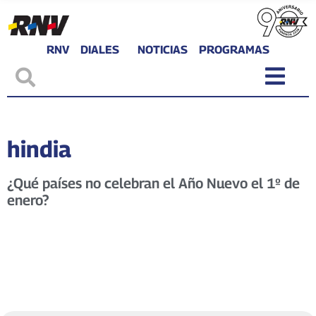
RNV
DIALES
NOTICIAS
PROGRAMAS
hindia
¿Qué países no celebran el Año Nuevo el 1º de
enero?