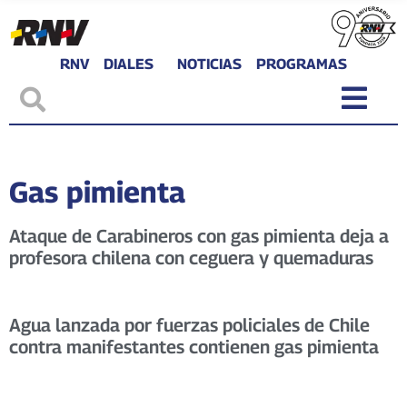
RNV
DIALES
NOTICIAS
PROGRAMAS
Gas pimienta
Ataque de Carabineros con gas pimienta deja a
profesora chilena con ceguera y quemaduras
Agua lanzada por fuerzas policiales de Chile
contra manifestantes contienen gas pimienta