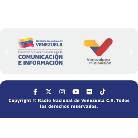
Copyright © Radio Nacional de Venezuela C.A. Todos
los derechos reservados.