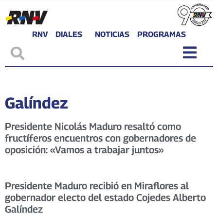
RNV
DIALES
NOTICIAS
PROGRAMAS
Galíndez
Presidente Nicolás Maduro resaltó como
fructíferos encuentros con gobernadores de
oposición: «Vamos a trabajar juntos»
Presidente Maduro recibió en Miraflores al
gobernador electo del estado Cojedes Alberto
Galíndez