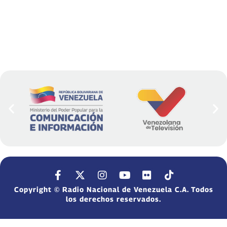
Copyright © Radio Nacional de Venezuela C.A. Todos
los derechos reservados.