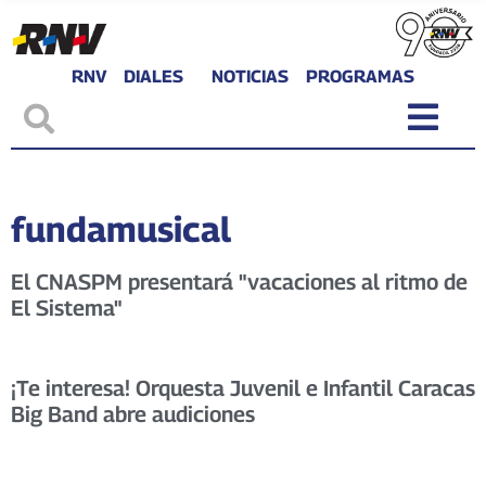
RNV
DIALES
NOTICIAS
PROGRAMAS
fundamusical
El CNASPM presentará "vacaciones al ritmo de
El Sistema"
¡Te interesa! Orquesta Juvenil e Infantil Caracas
Big Band abre audiciones