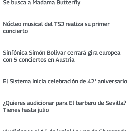
Se busca a Madama Butterfly
Núcleo musical del TSJ realiza su primer
concierto
Sinfónica Simón Bolívar cerrará gira europea
con 5 conciertos en Austria
El Sistema inicia celebración de 42° aniversario
¿Quieres audicionar para El barbero de Sevilla?
Tienes hasta julio