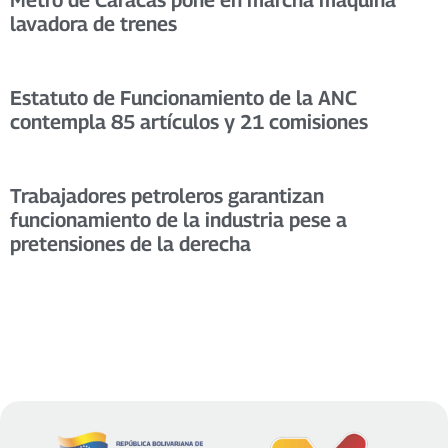
lavadora de trenes
Estatuto de Funcionamiento de la ANC
contempla 85 artículos y 21 comisiones
Trabajadores petroleros garantizan
funcionamiento de la industria pese a
pretensiones de la derecha