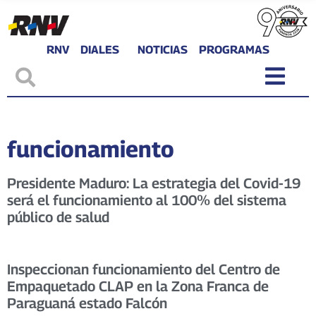
RNV
DIALES
NOTICIAS
PROGRAMAS
funcionamiento
Presidente Maduro: La estrategia del Covid-19
será el funcionamiento al 100% del sistema
público de salud
Inspeccionan funcionamiento del Centro de
Empaquetado CLAP en la Zona Franca de
Paraguaná estado Falcón