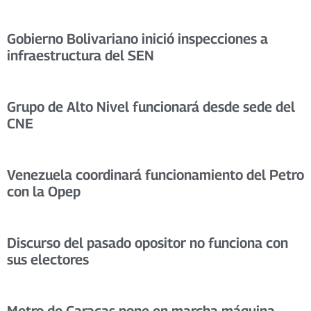
Gobierno Bolivariano inició inspecciones a
infraestructura del SEN
Grupo de Alto Nivel funcionará desde sede del
CNE
Venezuela coordinará funcionamiento del Petro
con la Opep
Discurso del pasado opositor no funciona con
sus electores
Metro de Caracas pone en marcha máquina