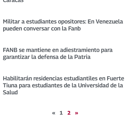
Caracas
Militar a estudiantes opositores: En Venezuela
pueden conversar con la Fanb
FANB se mantiene en adiestramiento para
garantizar la defensa de la Patria
Habilitarán residencias estudiantiles en Fuerte
Tiuna para estudiantes de la Universidad de la
Salud
«
1
2
»