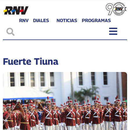
RNV
DIALES
NOTICIAS
PROGRAMAS
Fuerte Tiuna