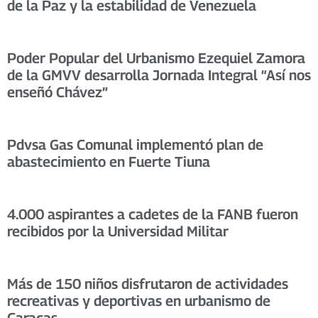
de la Paz y la estabilidad de Venezuela
Poder Popular del Urbanismo Ezequiel Zamora
de la GMVV desarrolla Jornada Integral “Así nos
enseñó Chávez”
Pdvsa Gas Comunal implementó plan de
abastecimiento en Fuerte Tiuna
4.000 aspirantes a cadetes de la FANB fueron
recibidos por la Universidad Militar
Más de 150 niños disfrutaron de actividades
recreativas y deportivas en urbanismo de