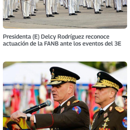
Presidenta (E) Delcy Rodríguez reconoce
actuación de la FANB ante los eventos del 3E