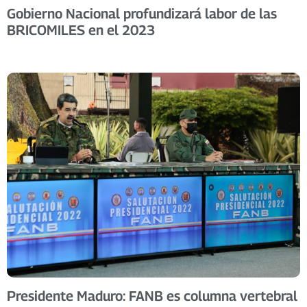
Gobierno Nacional profundizará labor de las
BRICOMILES en el 2023
Presidente Maduro: FANB es columna vertebral