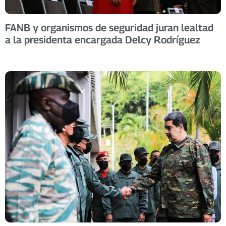
FANB y organismos de seguridad juran lealtad
a la presidenta encargada Delcy Rodríguez