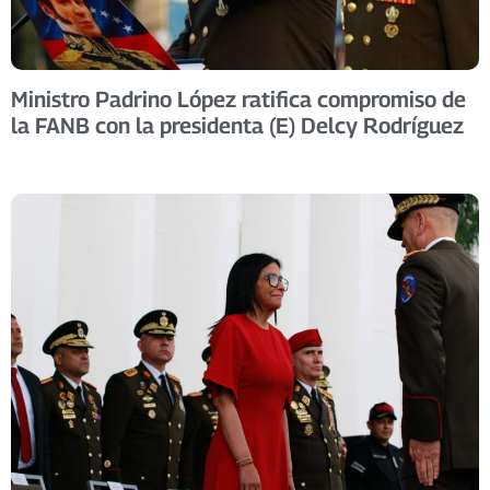
Ministro Padrino López ratifica compromiso de
la FANB con la presidenta (E) Delcy Rodríguez