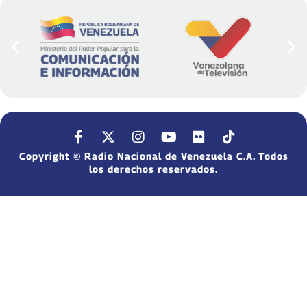
Copyright © Radio Nacional de Venezuela C.A. Todos
los derechos reservados.