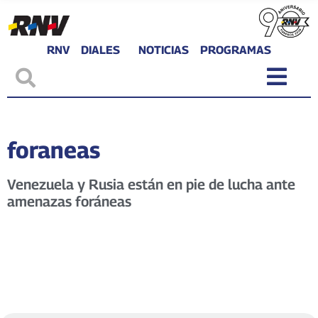
RNV
DIALES
NOTICIAS
PROGRAMAS
foraneas
Venezuela y Rusia están en pie de lucha ante
amenazas foráneas