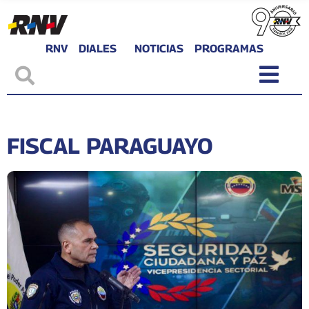
RNV
DIALES
NOTICIAS
PROGRAMAS
FISCAL PARAGUAYO