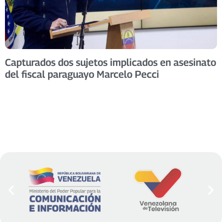
Capturados dos sujetos implicados en asesinato
del fiscal paraguayo Marcelo Pecci