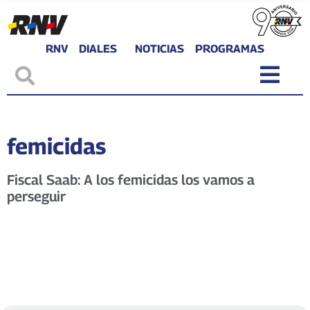
RNV
DIALES
NOTICIAS
PROGRAMAS
femicidas
Fiscal Saab: A los femicidas los vamos a
perseguir