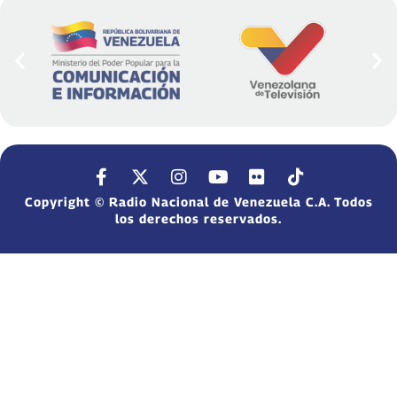
Copyright © Radio Nacional de Venezuela C.A. Todos
los derechos reservados.