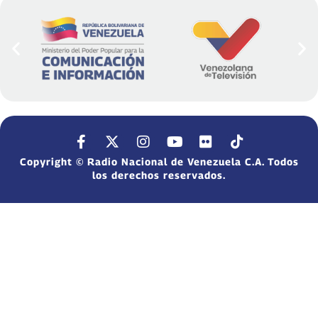
Copyright © Radio Nacional de Venezuela C.A. Todos
los derechos reservados.