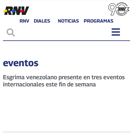
RNV
DIALES
NOTICIAS
PROGRAMAS
eventos
Esgrima venezolano presente en tres eventos
internacionales este fin de semana