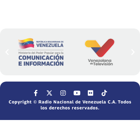
Copyright © Radio Nacional de Venezuela C.A. Todos
los derechos reservados.