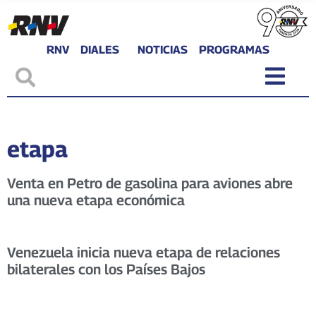
RNV
DIALES
NOTICIAS
PROGRAMAS
etapa
Venta en Petro de gasolina para aviones abre
una nueva etapa económica
Venezuela inicia nueva etapa de relaciones
bilaterales con los Países Bajos