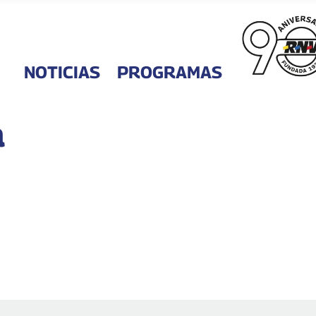
NOTICIAS
PROGRAMAS
a