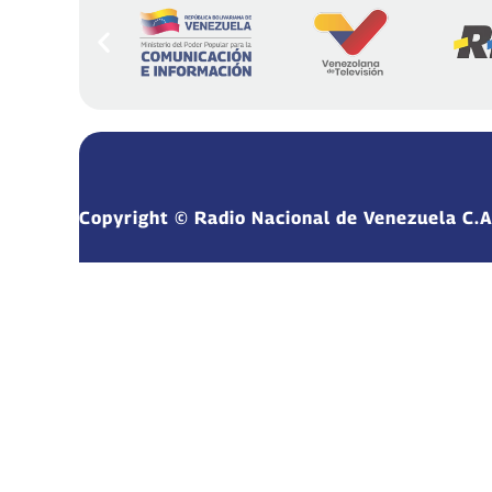
Copyright © Radio Nacional de Venezuela C.A