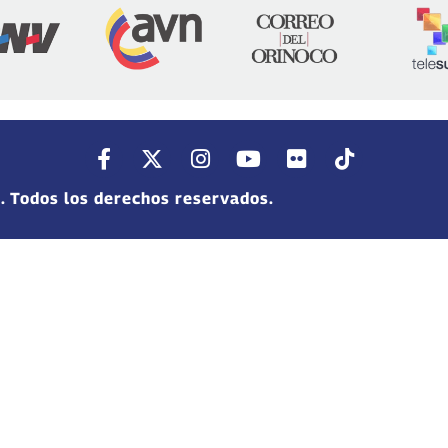
. Todos los derechos reservados.