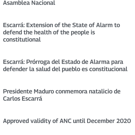
Asamblea Nacional
Escarrá: Extension of the State of Alarm to
defend the health of the people is
constitutional
Escarrá: Prórroga del Estado de Alarma para
defender la salud del pueblo es constitucional
Presidente Maduro conmemora natalicio de
Carlos Escarrá
Approved validity of ANC until December 2020