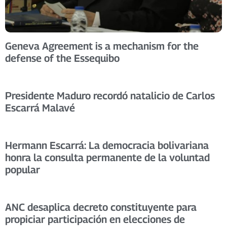
Geneva Agreement is a mechanism for the
defense of the Essequibo
Presidente Maduro recordó natalicio de Carlos
Escarrá Malavé
Hermann Escarrá: La democracia bolivariana
honra la consulta permanente de la voluntad
popular
ANC desaplica decreto constituyente para
propiciar participación en elecciones de