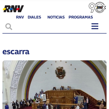
RNV
DIALES
NOTICIAS
PROGRAMAS
escarra