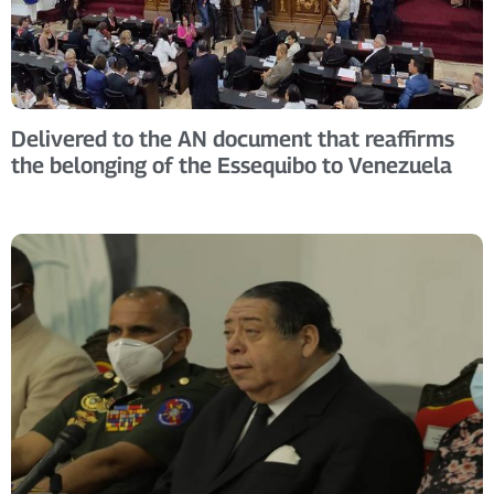
Delivered to the AN document that reaffirms
the belonging of the Essequibo to Venezuela