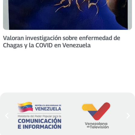
Valoran investigación sobre enfermedad de
Chagas y la COVID en Venezuela