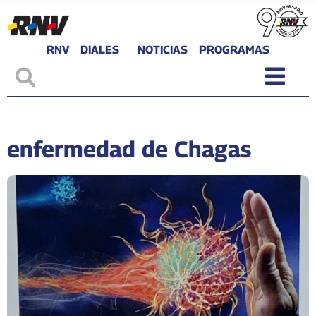
RNV
DIALES
NOTICIAS
PROGRAMAS
enfermedad de Chagas