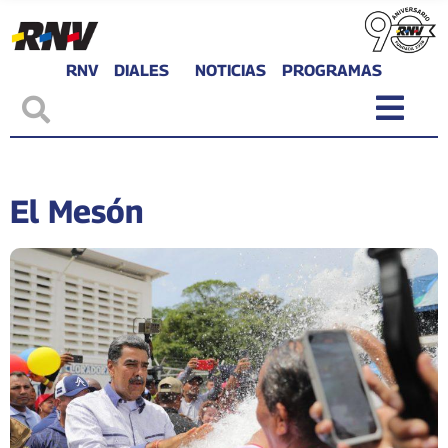
RNV
DIALES
NOTICIAS
PROGRAMAS
El Mesón