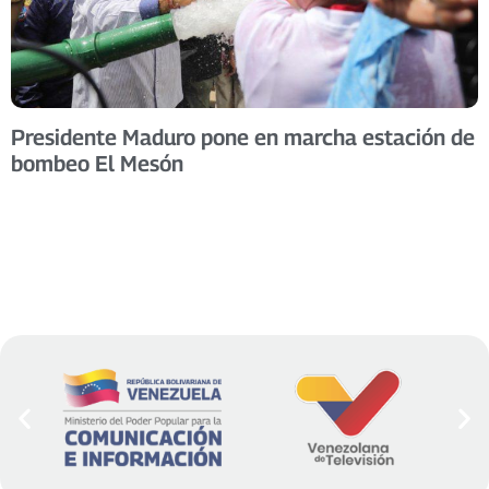
Presidente Maduro pone en marcha estación de
bombeo El Mesón