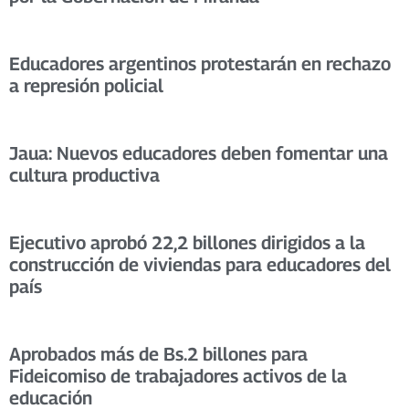
Educadores argentinos protestarán en rechazo
a represión policial
Jaua: Nuevos educadores deben fomentar una
cultura productiva
Ejecutivo aprobó 22,2 billones dirigidos a la
construcción de viviendas para educadores del
país
Aprobados más de Bs.2 billones para
Fideicomiso de trabajadores activos de la
educación