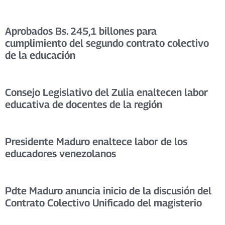
Aprobados Bs. 245,1 billones para
cumplimiento del segundo contrato colectivo
de la educación
Consejo Legislativo del Zulia enaltecen labor
educativa de docentes de la región
Presidente Maduro enaltece labor de los
educadores venezolanos
Pdte Maduro anuncia inicio de la discusión del
Contrato Colectivo Unificado del magisterio