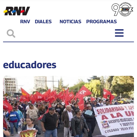
RNV
DIALES
NOTICIAS
PROGRAMAS
educadores