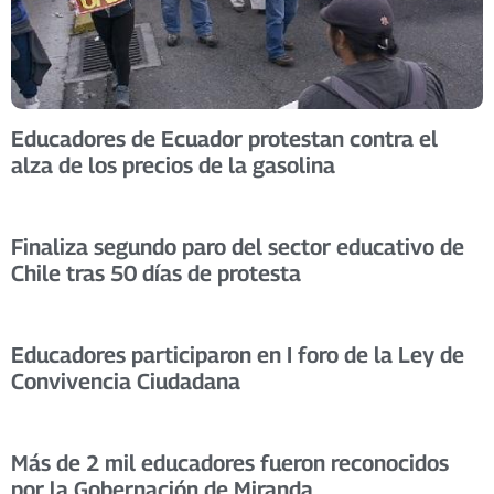
Educadores de Ecuador protestan contra el
alza de los precios de la gasolina
Finaliza segundo paro del sector educativo de
Chile tras 50 días de protesta
Educadores participaron en I foro de la Ley de
Convivencia Ciudadana
Más de 2 mil educadores fueron reconocidos
por la Gobernación de Miranda