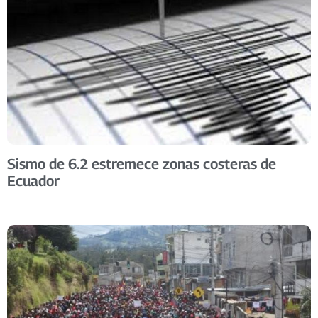
Sismo de 6.2 estremece zonas costeras de
Ecuador