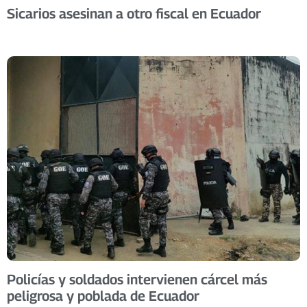
Sicarios asesinan a otro fiscal en Ecuador
Policías y soldados intervienen cárcel más
peligrosa y poblada de Ecuador