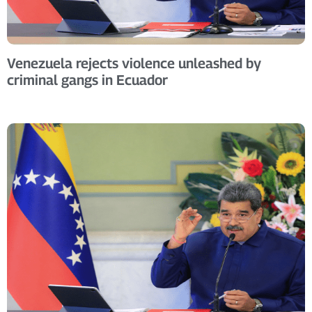
Venezuela rejects violence unleashed by
criminal gangs in Ecuador