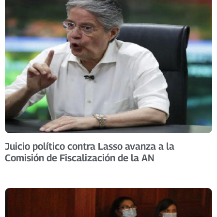
Juicio político contra Lasso avanza a la
Comisión de Fiscalización de la AN