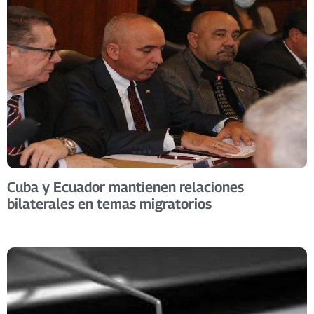
Cuba y Ecuador mantienen relaciones
bilaterales en temas migratorios