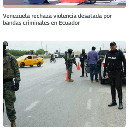
Venezuela rechaza violencia desatada por
bandas criminales en Ecuador