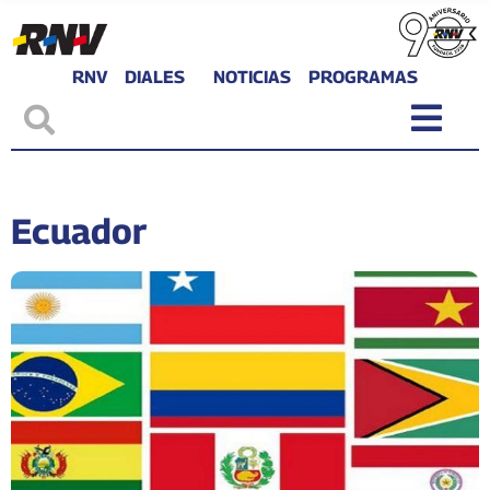
RNV
DIALES
NOTICIAS
PROGRAMAS
Ecuador