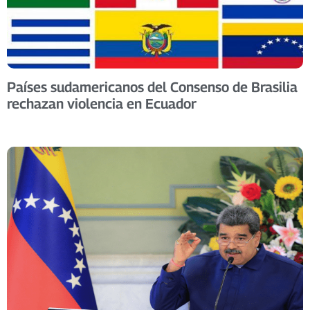
Países sudamericanos del Consenso de Brasilia
rechazan violencia en Ecuador