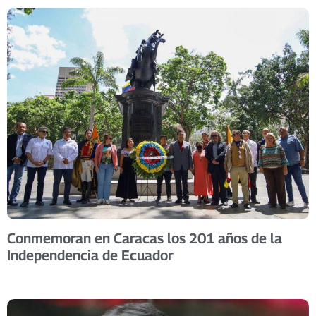
Conmemoran en Caracas los 201 años de la
Independencia de Ecuador