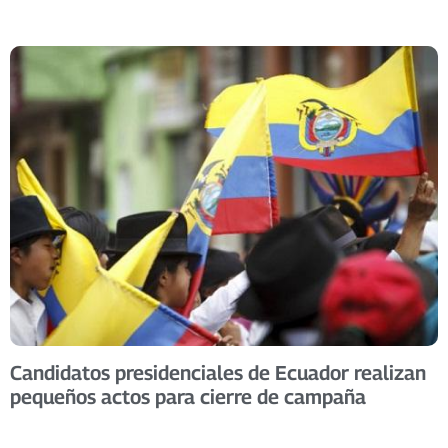
Candidatos presidenciales de Ecuador realizan
pequeños actos para cierre de campaña