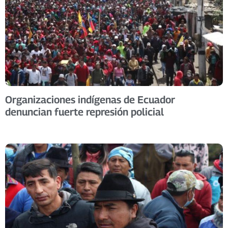
Organizaciones indígenas de Ecuador
denuncian fuerte represión policial