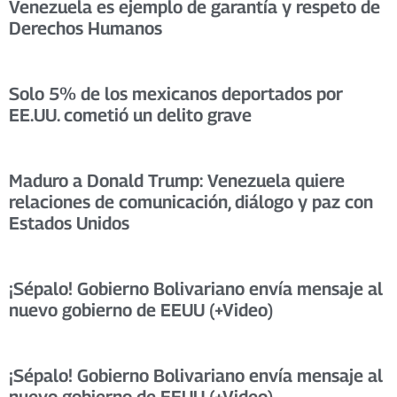
Venezuela es ejemplo de garantía y respeto de
Derechos Humanos
Solo 5% de los mexicanos deportados por
EE.UU. cometió un delito grave
Maduro a Donald Trump: Venezuela quiere
relaciones de comunicación, diálogo y paz con
Estados Unidos
¡Sépalo! Gobierno Bolivariano envía mensaje al
nuevo gobierno de EEUU (+Video)
¡Sépalo! Gobierno Bolivariano envía mensaje al
nuevo gobierno de EEUU (+Video)