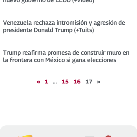
Venezuela rechaza intromisión y agresión de
presidente Donald Trump (+Tuits)
Trump reafirma promesa de construir muro en
la frontera con México si gana elecciones
«
1
…
15
16
17
»