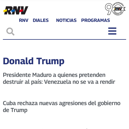
RNV
DIALES
NOTICIAS
PROGRAMAS
Donald Trump
Presidente Maduro a quienes pretenden
destruir al país: Venezuela no se va a rendir
Cuba rechaza nuevas agresiones del gobierno
de Trump