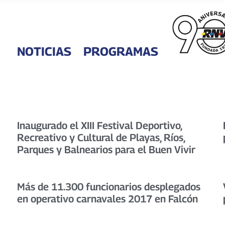
NOTICIAS
PROGRAMAS
Inaugurado el XIII Festival Deportivo,
Recreativo y Cultural de Playas, Ríos,
Parques y Balnearios para el Buen Vivir
Más de 11.300 funcionarios desplegados
en operativo carnavales 2017 en Falcón