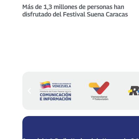
Más de 1,3 millones de personas han
disfrutado del Festival Suena Caracas