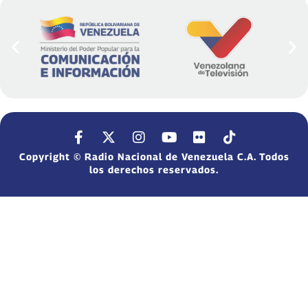
Copyright © Radio Nacional de Venezuela C.A. Todos
los derechos reservados.