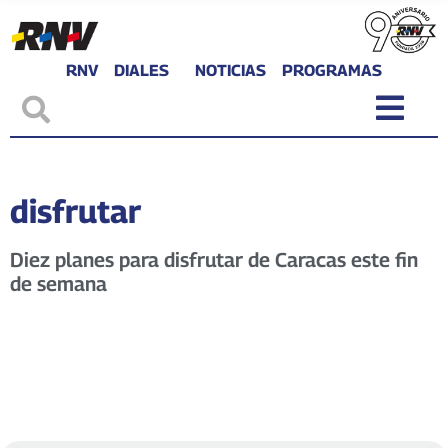
RNV
DIALES
NOTICIAS
PROGRAMAS
disfrutar
Diez planes para disfrutar de Caracas este fin
de semana