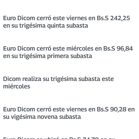
Euro Dicom cerró este viernes en Bs.S 242,25
en su trigésima quinta subasta
Euro Dicom cerró este miércoles en Bs.S 96,84
en su trigésima primera subasta
Dicom realiza su trigésima subasta este
miércoles
Euro Dicom cerró este viernes en Bs.S 90,28 en
su vigésima novena subasta