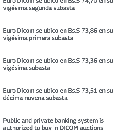
Euro Dicom se ubicó en Bs.S 74,70 en su
vigésima segunda subasta
Euro Dicom se ubicó en Bs.S 73,86 en su
vigésima primera subasta
Euro Dicom se ubicó en Bs.S 73,36 en su
vigésima subasta
Euro Dicom se ubicó en Bs.S 73,51 en su
décima novena subasta
Public and private banking system is
authorized to buy in DICOM auctions