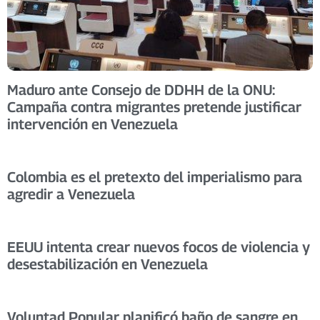
Maduro ante Consejo de DDHH de la ONU:
Campaña contra migrantes pretende justificar
intervención en Venezuela
Colombia es el pretexto del imperialismo para
agredir a Venezuela
EEUU intenta crear nuevos focos de violencia y
desestabilización en Venezuela
Voluntad Popular planificó baño de sangre en