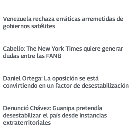
Venezuela rechaza erráticas arremetidas de
gobiernos satélites
Cabello: The New York Times quiere generar
dudas entre las FANB
Daniel Ortega: La oposición se está
convirtiendo en un factor de desestabilización
Denunció Chávez: Guanipa pretendía
desestabilizar el país desde instancias
extraterritoriales