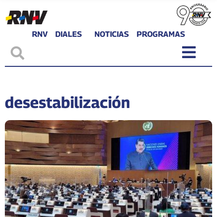
RNV
DIALES
NOTICIAS
PROGRAMAS
desestabilización