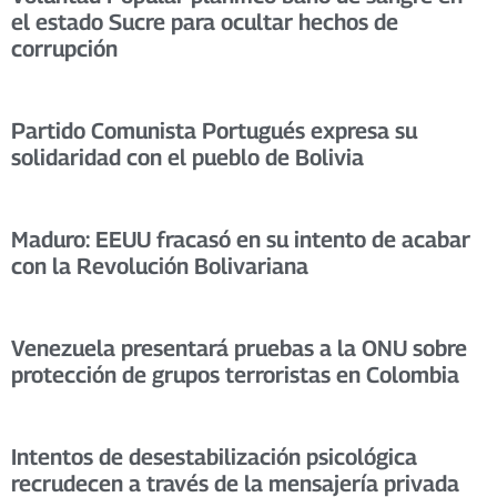
el estado Sucre para ocultar hechos de
corrupción
Partido Comunista Portugués expresa su
solidaridad con el pueblo de Bolivia
Maduro: EEUU fracasó en su intento de acabar
con la Revolución Bolivariana
Venezuela presentará pruebas a la ONU sobre
protección de grupos terroristas en Colombia
Intentos de desestabilización psicológica
recrudecen a través de la mensajería privada