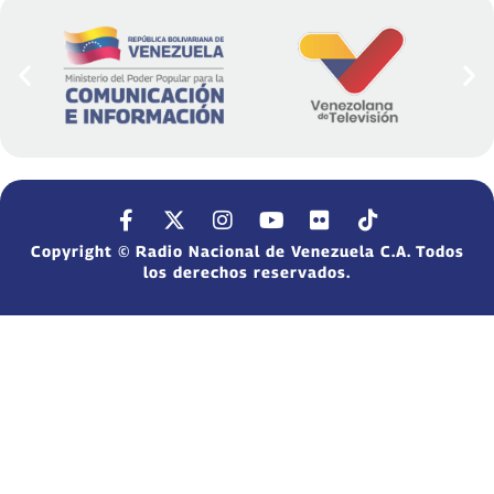
Copyright © Radio Nacional de Venezuela C.A. Todos
los derechos reservados.