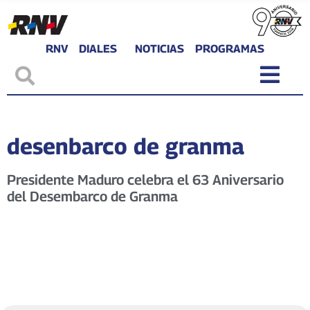
RNV
DIALES
NOTICIAS
PROGRAMAS
desenbarco de granma
Presidente Maduro celebra el 63 Aniversario
del Desembarco de Granma