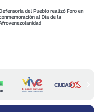
Defensoría del Pueblo realizó Foro en
conmemoración al Día de la
Afrovenezolanidad