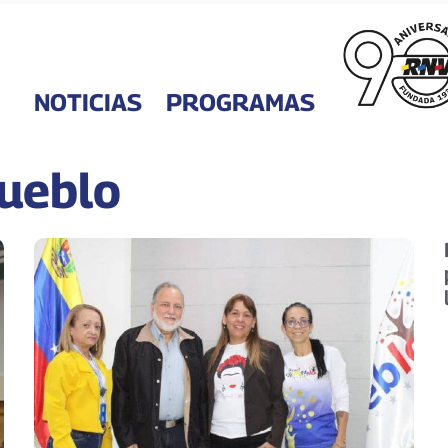
NOTICIAS
PROGRAMAS
Pueblo