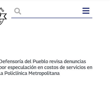
Defensoría del Pueblo revisa denuncias
por especulación en costos de servicios en
la Policlínica Metropolitana