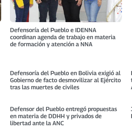
Defensoría del Pueblo e IDENNA
coordinan agenda de trabajo en materia
de formación y atención a NNA
Defensoría del Pueblo en Bolivia exigió al
Gobierno de facto desmovilizar al Ejército
tras las muertes de civiles
Defensor del Pueblo entregó propuestas
en materia de DDHH y privados de
libertad ante la ANC