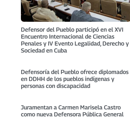
Defensor del Pueblo participó en el XVI
Encuentro Internacional de Ciencias
Penales y IV Evento Legalidad, Derecho y
Sociedad en Cuba
Defensoría del Pueblo ofrece diplomados
en DDHH de los pueblos indígenas y
personas con discapacidad
Juramentan a Carmen Marisela Castro
como nueva Defensora Pública General