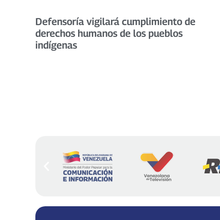
Defensoría vigilará cumplimiento de
derechos humanos de los pueblos
indígenas